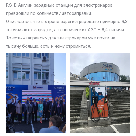
P.S. В Англии зарядные станции для электрокаров
превзошли по количеству автозаправки.
Отмечается, что в стране зарегистрировано примерно 9,3
тысячи авто-зарядок, а классических АЗС – 8,4 тысячи.
То есть «заправок» для электрокаров уже почти на
тысячу больше, есть к чему стремиться.