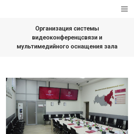
Организация системы
видеоконференцсвязи и
мультимедийного оснащения зала
Вы здесь: