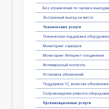
Без ограничения по часам и выезда
Экстренный выезд на место
Технические услуги
Техническая поддержка оборудован
Мониторинг серверов
Мониторинг Интернет-соединения
Антивирусный контроль
Установка обновлений
Поддержка 1С, включая обновления
Сопровождение ремонта оборудова
Организационные услуги