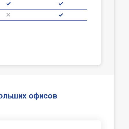
больших офисов