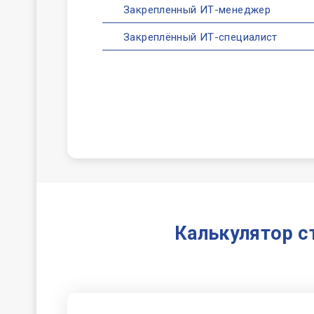
Закрепленный ИТ-менеджер
Закреплённый ИТ-специалист
Калькулятор с