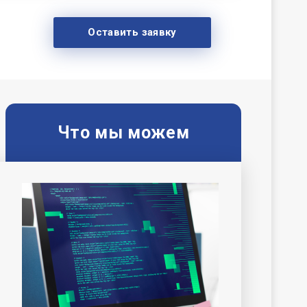
Оставить заявку
Что мы можем