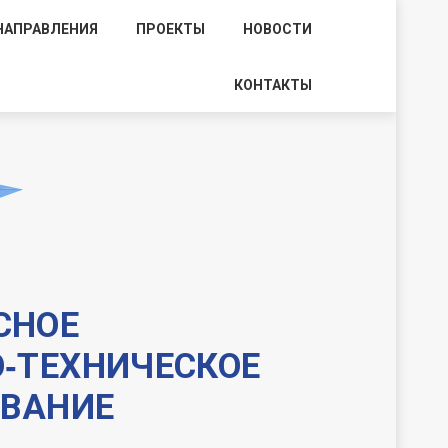
НАПРАВЛЕНИЯ
ПРОЕКТЫ
НОВОСТИ
КОНТАКТЫ
СНОЕ
‑ТЕХНИЧЕСКОЕ
ВАНИЕ