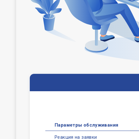
Параметры обслуживания
Реакция на заявки