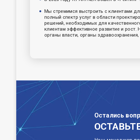
Мы стремимся выстроить с клиентами дл
полный спектр услуг в области проектир
решений, необходимых для качественно
клиентам эффективное развитие и рост.
органы власти, органы здравоохранения,
Остались воп
ОСТАВЬТЕ