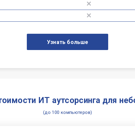
Узнать больше
тоимости ИТ аутсорсинга для не
(до 100 компьютеров)