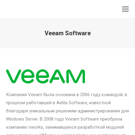
Veeam Software
Вы здесь:
Компания Veeam была основана в 2006 году командой, в
прошлом работавшей в Aelita Software, известной
благодаря уникальным решениям администрирования для
Windows Server. В 2008 году Veeam Software приобрела
компанию nworks, занимавшуюся разработкой модулей