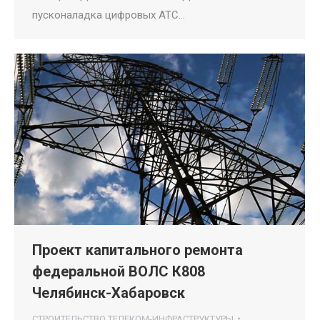
пусконаладка цифровых АТС…
Проект капитального ремонта
федеральной ВОЛС К808
Челябинск-Хабаровск
СТРОИТЕЛЬСТВО ТЕЛЕКОМ-ИНФРАСТРУКТУРЫ