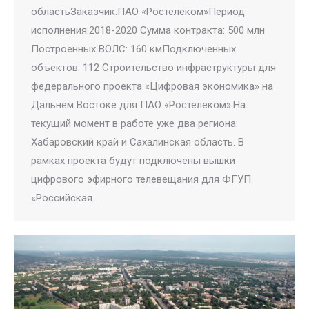
областьЗаказчик:ПАО «Ростелеком»Период
исполнения:2018-2020 Cумма контракта: 500 млн
Построенных ВОЛС: 160 кмПодключенных
объектов: 112 Строительство инфраструктуры для
федерального проекта «Цифровая экономика» на
Дальнем Востоке для ПАО «Ростелеком».На
текущий момент в работе уже два региона:
Хабаровский край и Сахалинская область. В
рамках проекта будут подключены вышки
цифрового эфирного телевещания для ФГУП
«Российская…