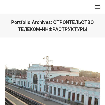
Portfolio Archives:
СТРОИТЕЛЬСТВО
ТЕЛЕКОМ-ИНФРАСТРУКТУРЫ
Вы здесь: