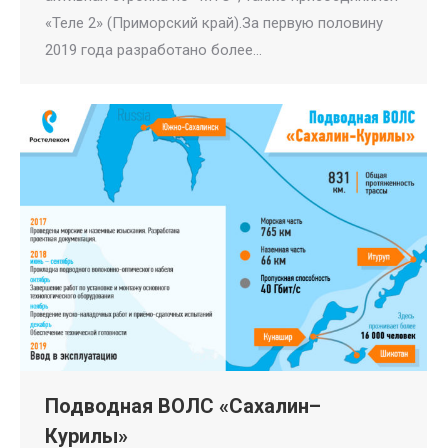
«Теле 2» (Приморский край).За первую половину
2019 года разработано более…
Подводная ВОЛС «Сахалин–
Курилы»