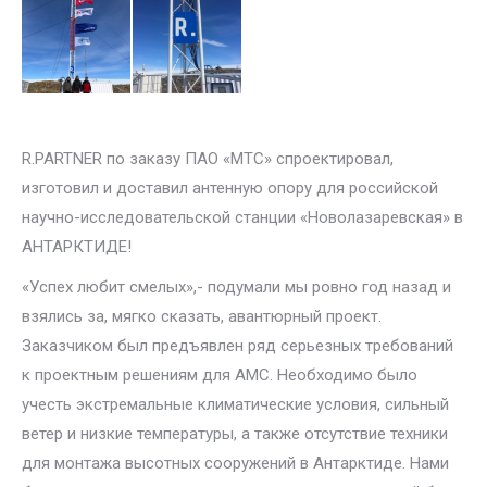
R.PARTNER по заказу ПАО «МТС» спроектировал,
изготовил и доставил антенную опору для российской
научно-исследовательской станции «Новолазаревская» в
АНТАРКТИДЕ!
«Успех любит смелых»,- подумали мы ровно год назад и
взялись за, мягко сказать, авантюрный проект.
Заказчиком был предъявлен ряд серьезных требований
к проектным решениям для АМС. Необходимо было
учесть экстремальные климатические условия, сильный
ветер и низкие температуры, а также отсутствие техники
для монтажа высотных сооружений в Антарктиде. Нами