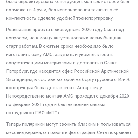
была спроектирована конструкция, монтаж которой был
возможен в 4 руки, без использования техники, а её
компактность сделала удобной транспортировку.
Реализация проекта в «ковидном» 2020 году была под
вопросом, но к концу августа вопреки всему был дан
старт работам. В сжатые сроки необходимо было
изготовить саму АМС, закупить и укомплектовать
сопутствующими материалами и доставить в Санкт-
Петербург, где находится офис Российской Арктической
Экспедиции, в составе которой на борту грузового Ил-76
конструкция была доставлена в Антарктиду.
Непосредственно монтаж АМС проходил с декабря 2020
по февраль 2021 года и был выполнен силами
сотрудников ПАО «МТС».
Теперь полярники могут звонить близким и пользоваться
мессенджерами, отправлять фотографии. Сеть покрывает