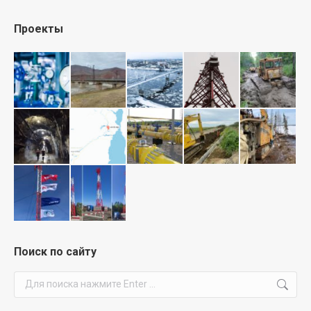
Проекты
Поиск по сайту
Поиск: