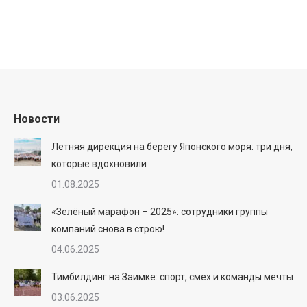
Новости
Летняя дирекция на берегу Японского моря: три дня,
которые вдохновили
01.08.2025
«Зелёный марафон – 2025»: сотрудники группы
компаний снова в строю!
04.06.2025
Тимбилдинг на Заимке: спорт, смех и команды мечты
03.06.2025