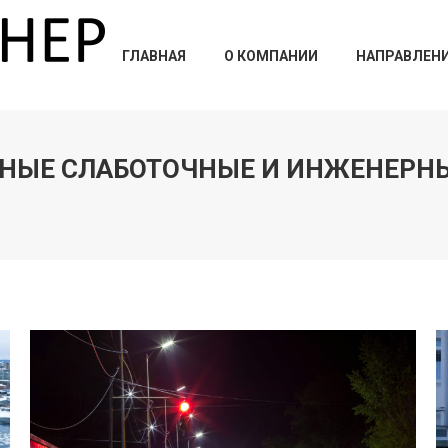
ГЛАВНАЯ
О КОМПАНИИ
НАПРАВЛЕН
НЫЕ СЛАБОТОЧНЫЕ И ИНЖЕНЕРН