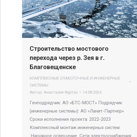
Строительство мостового
перехода через р. Зея в г.
Благовещенске
КОМПЛЕКСНЫЕ СЛАБОТОЧНЫЕ И ИНЖЕНЕРНЫЕ
СИСТЕМЫ
Автор:
Анастасия Фуртас
14.08.2024
Генподрядчик: АО «БТС-МОСТ» Подрядчик
(инженерные системы): АО «Ланит-Партнер»
Сроки исполнения проекта: 2022-2023
Комплексный монтаж инженерных систем:
Наружное освещение Сети электроснабжения