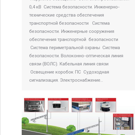
0,4 кВ Система безопасности. Инженерно-
технические средства обеспечения
транспортной безопасности Система
безопасности. Инженерные сооружения
обеспечения транспортной безопасности
Система периметральной охраны Система
безопасности. Волоконно-оптическая линия
связи (ВОЛС). Кабельная линия связи
Освещение коробок ПС Судоходная
сигнализация. Электроснабжение…