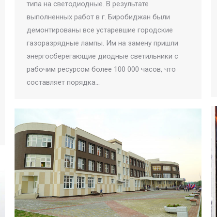
типа на светодиодные. В результате
выполненных работ в г. Биробиджан были
демонтированы все устаревшие городские
газоразрядные лампы. Им на замену пришли
энергосберегающие диодные светильники с
рабочим ресурсом более 100 000 часов, что
составляет порядка…