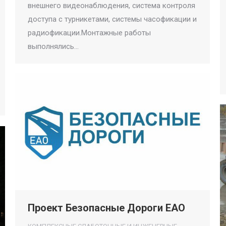
внешнего видеонаблюдения, система контроля
доступа с турникетами, системы часофикации и
радиофикации.Монтажные работы
выполнялись…
Проект Безопасные Дороги ЕАО