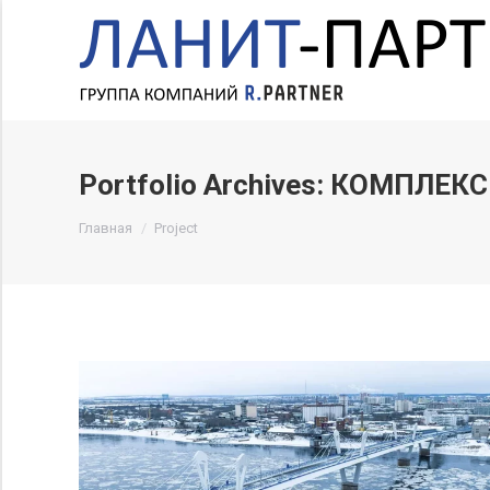
Portfolio Archives:
КОМПЛЕКС
Вы здесь:
Главная
Project