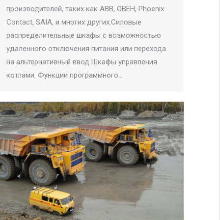
производителей, таких как ABB, ОВЕН, Phoenix
Contact, SAIA, и многих других.Силовые
распределительные шкафы с возможностью
удаленного отключения питания или перехода
на альтернативный ввод.Шкафы управления
котлами. Функции программного…