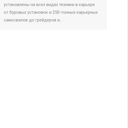
установлены на всех видах техники в карьере
от буровых установок и 250-тонных карьерных
самосвалов до грейдеров и…