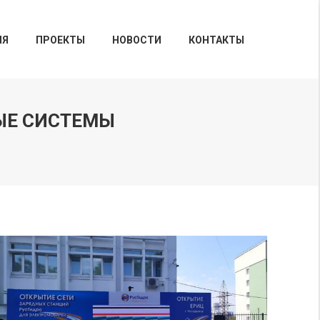
ИЯ
ПРОЕКТЫ
НОВОСТИ
КОНТАКТЫ
ЫЕ СИСТЕМЫ